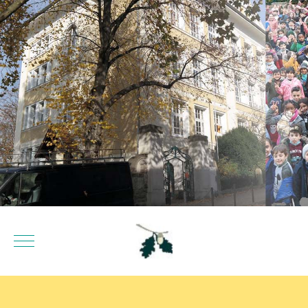
Mobile Menu Toggle