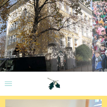
Mobile Menu Toggle