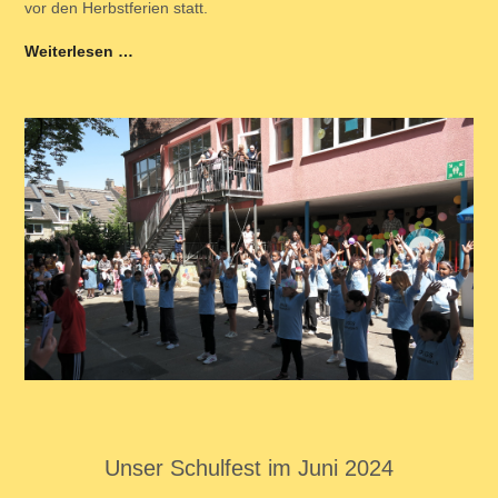
vor den Herbstferien statt.
Weiterlesen …
Unser Schulfest im Juni 2024