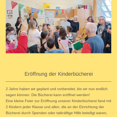
Eröffnung der Kinderbücherei
2 Jahre haben wir geplant und vorbereitet, bis wir nun endlich
sagen können: Die Bücherei kann eröffnet werden!
Eine kleine Feier zur Eröffnung unserer Kinderbücherei fand mit
2 Kindern jeder Klasse und allen, die an der Einrichtung der
Bücherei durch Spenden oder tatkräftige Hilfe beteiligt waren,