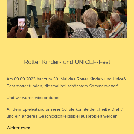
Rotter Kinder- und UNICEF-Fest
Am 09.09.2023 hat zum 50. Mal das Rotter Kinder- und Unicef-
Fest stattgefunden, diesmal bei schönstem Sommerwetter!
Und wir waren wieder dabei!
An dem Spielestand unserer Schule konnte der „Heiße Draht“
und ein anderes Geschicklichkeitsspiel ausprobiert werden.
Weiterlesen …