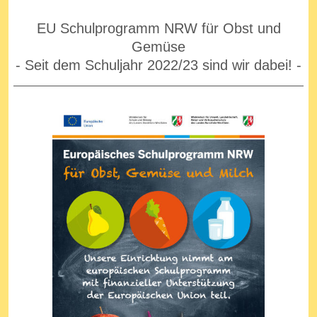
EU Schulprogramm NRW für Obst und
Gemüse
- Seit dem Schuljahr 2022/23 sind wir dabei! -