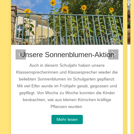
Unsere Sonnenblumen-Aktion
Auch in diesem Schuljahr haben unsere
Klassensprecherinnen und Klassesprecher wieder die
beliebten Sonnenblumen im Schulgarten gepflanzt.
Mit viel Eifer wurde im Frühjahr gesät, gegossen und
gepflegt. Von Woche zu Woche konnten die Kinder
beobachten, wie aus kleinen Körnchen kräftige
Pflanzen wurden
Mehr lesen