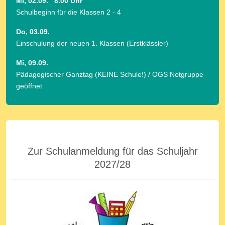
Mi, 02.09. 8.00 Uhr
Schulbeginn für die Klassen 2 - 4
Do, 03.09.
Einschulung der neuen 1. Klassen (Erstklässler)
Mi, 09.09.
Pädagogischer Ganztag (KEINE Schule!) / OGS Notgruppe
geöffnet
Zur Schulanmeldung für das Schuljahr
2027/28