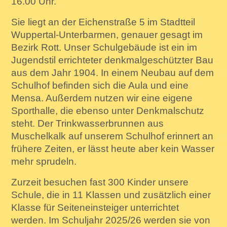
16.00 Uhr.
Sie liegt an der Eichenstraße 5 im Stadtteil
Wuppertal-Unterbarmen, genauer gesagt im
Bezirk Rott. Unser Schulgebäude ist ein im
Jugendstil errichteter denkmalgeschützter Bau
aus dem Jahr 1904. In einem Neubau auf dem
Schulhof befinden sich die Aula und eine
Mensa. Außerdem nutzen wir eine eigene
Sporthalle, die ebenso unter Denkmalschutz
steht. Der Trinkwasserbrunnen aus
Muschelkalk auf unserem Schulhof erinnert an
frühere Zeiten, er lässt heute aber kein Wasser
mehr sprudeln.
Zurzeit besuchen fast 300 Kinder unsere
Schule, die in 11 Klassen und zusätzlich einer
Klasse für Seiteneinsteiger unterrichtet
werden. Im Schuljahr 2025/26 werden sie von