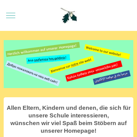
Mobile Menu Toggle
Allen Eltern, Kindern und denen, die sich für
unsere Schule interessieren,
wünschen wir viel Spaß beim Stöbern auf
unserer Homepage!