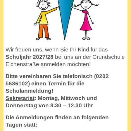
Wir freuen uns, wenn Sie Ihr Kind für das
Schuljahr 2027/28
bei uns an der Grundschule
Eichenstraße anmelden möchten!
Bitte vereinbaren Sie telefonisch (0202
5636102) einen Termin für die
Schulanmeldung!
Sekretariat
: Montag, Mittwoch und
Donnerstag von 8.30 – 12.30 Uhr
Die Anmeldungen finden an folgenden
Tagen statt: