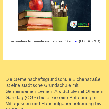
Für weitere Informationen klicken Sie
hier
(PDF 4.5 MB)
Die Gemeinschaftsgrundschule Eichenstraße
ist eine städtische Grundschule mit
Gemeinsamen Lernen. Als Schule mit Offenem
Ganztag (OGS) bietet sie eine Betreuung mit
Mittagessen und Hausaufgabenbetreuung bis