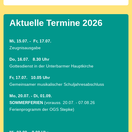
Aktuelle Termine 2026
Mi, 15.07. - Fr, 17.07.
Zeugnisausgabe
Do, 16.07. 8.30 Uhr
Gottesdienst in der Unterbarmer Hauptkirche
Fr, 17.07. 10.05 Uhr
Gemeinsamer musikalischer Schuljahresabschluss
Mo, 20.07. - Di, 01.09.
SOMMERFERIEN
(vorauss. 20.07. - 07.08.26
Ferienprogramm der OGS Stepke)