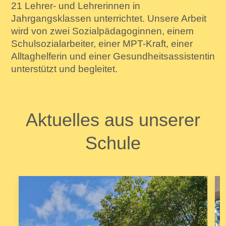
21 Lehrer- und Lehrerinnen in
Jahrgangsklassen unterrichtet. Unsere Arbeit
wird von zwei Sozialpädagoginnen,
einem
Schulsozialarbeiter, einer MPT-Kraft, einer
Alltaghelferin und einer Gesundheitsassistentin
unterstützt und begleitet.
Aktuelles aus unserer
Schule