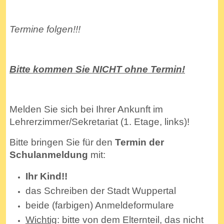
Termine folgen!!!
Bitte kommen Sie NICHT ohne Termin!
Melden Sie sich bei Ihrer Ankunft im
Lehrerzimmer/Sekretariat (1. Etage, links)!
Bitte bringen Sie für den
Termin der
Schulanmeldung
mit:
Ihr Kind!!
das Schreiben der Stadt Wuppertal
beide (farbigen) Anmeldeformulare
Wichtig
: bitte von dem Elternteil, das nicht