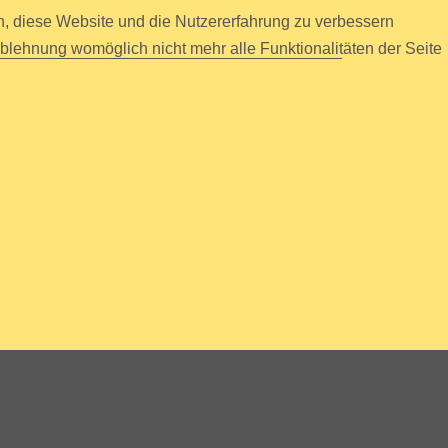
en, diese Website und die Nutzererfahrung zu verbessern
Ablehnung womöglich nicht mehr alle Funktionalitäten der Seite