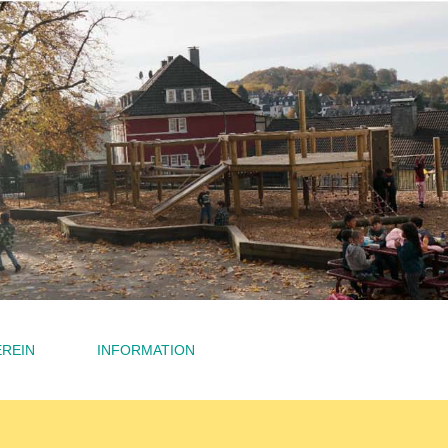
REIN
INFORMATION